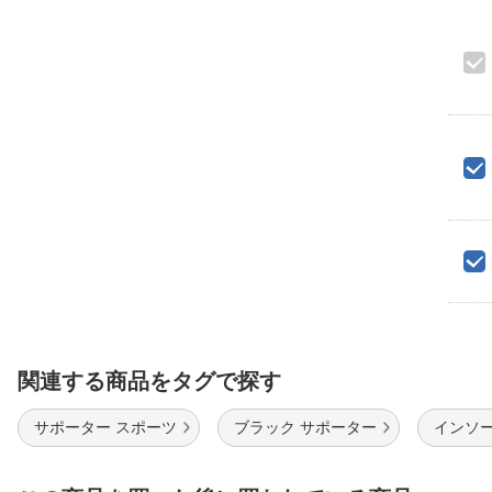
関連する商品をタグで探す
サポーター スポーツ
ブラック サポーター
インソー