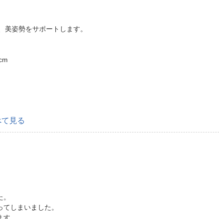
、美姿勢をサポートします。
cm
べて見る
た。
ってしまいました。
ます。