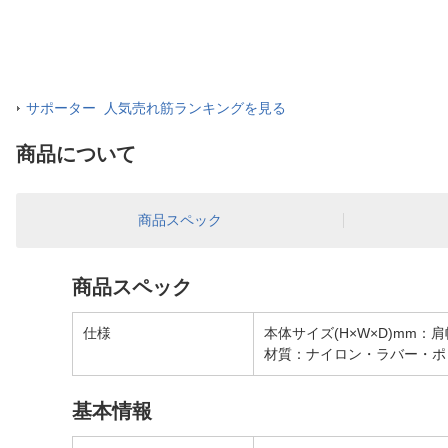
サポーター 人気売れ筋ランキングを見る
商品について
商品スペック
商品スペック
仕様
本体サイズ(H×W×D)mm：肩幅
材質：ナイロン・ラバー・ポ
基本情報