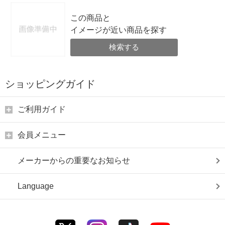
この商品と
イメージが近い商品を探す
検索する
ショッピングガイド
ご利用ガイド
会員メニュー
メーカーからの重要なお知らせ
Language