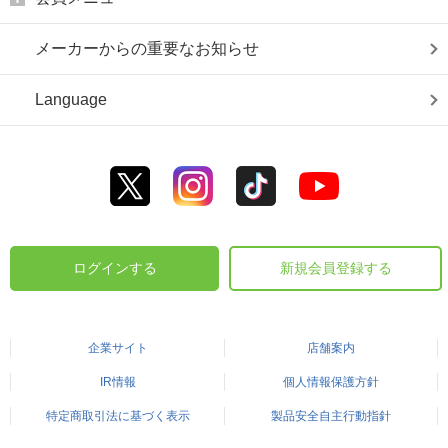
メーカーからの重要なお知らせ
Language
ログインする
新規会員登録する
企業サイト
店舗案内
IR情報
個人情報保護方針
特定商取引法に基づく表示
製品安全自主行動指針