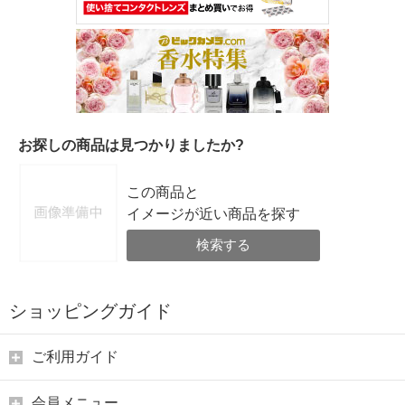
お探しの商品は見つかりましたか?
この商品と
イメージが近い商品を探す
検索する
ショッピングガイド
ご利用ガイド
会員メニュー