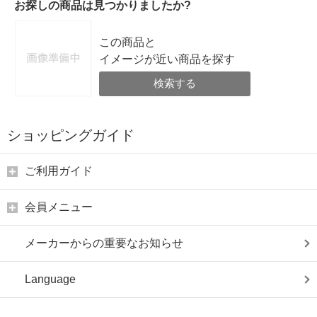
お探しの商品は見つかりましたか?
この商品と
イメージが近い商品を探す
検索する
ショッピングガイド
ご利用ガイド
会員メニュー
メーカーからの重要なお知らせ
Language