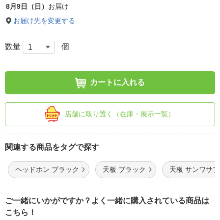
8月9日（日）
お届け
お届け先を変更する
数量
個
カートに入れる
店舗に取り置く（在庫・展示一覧）
関連する商品をタグで探す
ヘッドホン ブラック
天板 ブラック
天板 サンワサ
ご一緒にいかがですか？よく一緒に購入されている商品は
こちら！