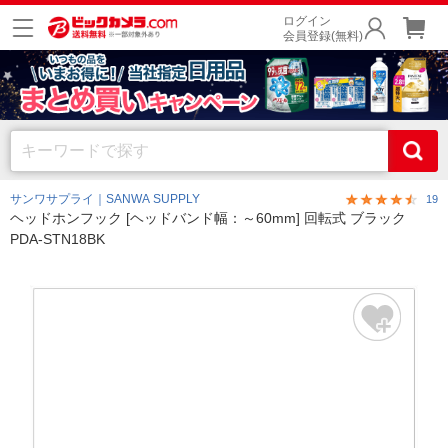
ログイン
会員登録(無料)
サンワサプライ｜SANWA SUPPLY
19
ヘッドホンフック [ヘッドバンド幅：～60mm] 回転式 ブラック
PDA-STN18BK