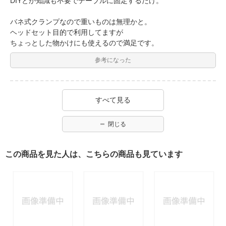
DIYとか知識も不要でテーブルに固定するだけ。
バネ式クランプなので重いものは無理かと。
ヘッドセット目的で利用してますが
ちょっとした物かけにも使えるので満足です。
参考になった
すべて見る
閉じる
この商品を見た人は、こちらの商品も見ています