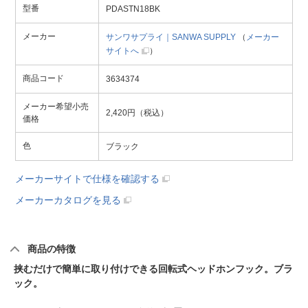
型番
PDASTN18BK
メーカー
サンワサプライ｜SANWA SUPPLY
（
メーカー
サイトへ
）
商品コード
3634374
メーカー希望小売
2,420円（税込）
価格
色
ブラック
メーカーサイトで仕様を確認する
メーカーカタログを見る
商品の特徴
挟むだけで簡単に取り付けできる回転式ヘッドホンフック。ブラ
ック。