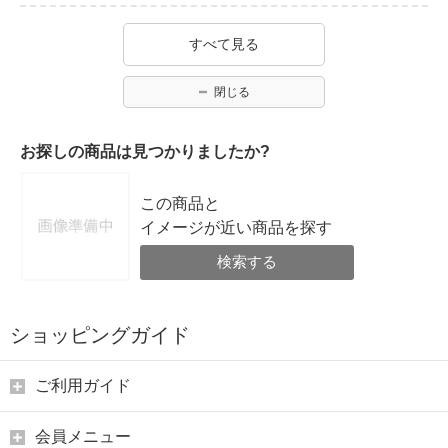
すべて見る
閉じる
お探しの商品は見つかりましたか?
この商品と
イメージが近い商品を探す
検索する
ショッピングガイド
ご利用ガイド
会員メニュー