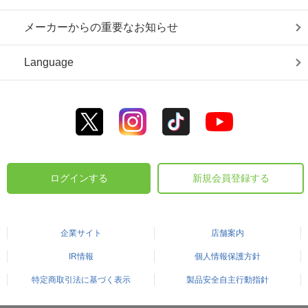
メーカーからの重要なお知らせ
Language
ログインする
新規会員登録する
企業サイト
店舗案内
IR情報
個人情報保護方針
特定商取引法に基づく表示
製品安全自主行動指針