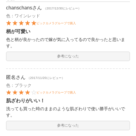
chanschans
さん
（2017/12/30にレビュー）
色：ワインレッド
ビックカメラグループで購入
柄が可愛い
色と柄が良かったので嫁が気に入ってるので良かったと思いま
す。
参考になった
匿名
さん
（2017/11/20にレビュー）
色：ブラック
ビックカメラグループで購入
肌ざわりがいい！
洗っても買った時のままのような肌ざわりで使い勝手がいいで
す。
参考になった