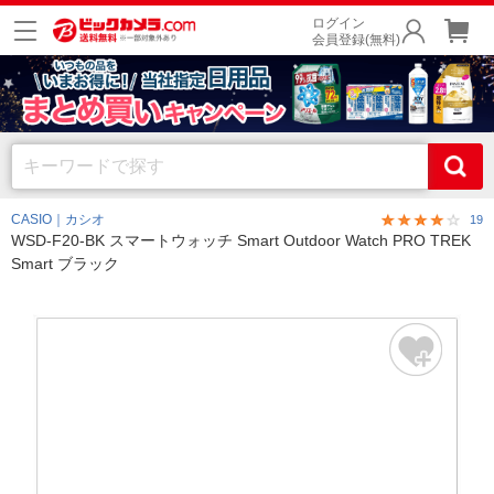
ログイン
会員登録(無料)
CASIO｜カシオ
19
WSD-F20-BK スマートウォッチ Smart Outdoor Watch PRO TREK
Smart ブラック