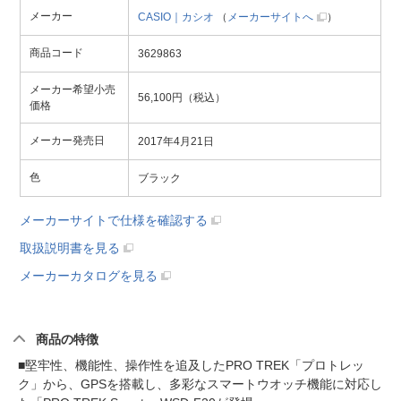
メーカー
CASIO｜カシオ
（
メーカーサイトへ
）
商品コード
3629863
メーカー希望小売
56,100円（税込）
価格
メーカー発売日
2017年4月21日
色
ブラック
メーカーサイトで仕様を確認する
取扱説明書を見る
メーカーカタログを見る
商品の特徴
■堅牢性、機能性、操作性を追及したPRO TREK「プロトレッ
ク」から、GPSを搭載し、多彩なスマートウオッチ機能に対応し