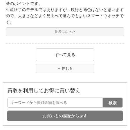
番のポイントです。
生産終了のモデルではありますが、現行と遜色はないと思います
ので、大きさなどよく見比べて選んでもよいスマートウオッチで
す。
参考になった
すべて見る
閉じる
買取を利用してお得に買い替え
検索
お買いもの履歴から探す