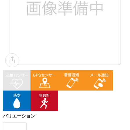
バリエーション