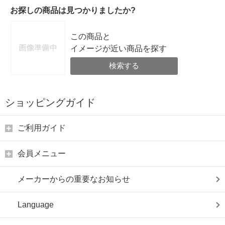
お探しの商品は見つかりましたか?
この商品と
イメージが近い商品を探す
検索する
ショッピングガイド
ご利用ガイド
会員メニュー
メーカーからの重要なお知らせ
Language