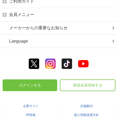
ご利用ガイド
会員メニュー
メーカーからの重要なお知らせ
Language
ログインする
新規会員登録する
企業サイト
店舗案内
IR情報
個人情報保護方針