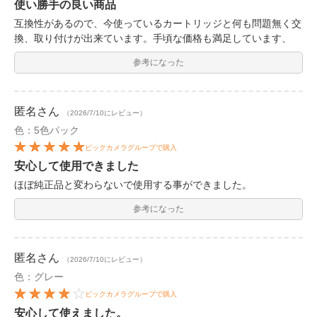
使い勝手の良い商品
互換性があるので、今使っているカートリッジと何も問題無く交
換、取り付けが出来ています。手頃な価格も満足しています、
参考になった
匿名
さん
（2026/7/10にレビュー）
色：5色パック
ビックカメラグループで購入
安心して使用できました
ほぼ純正品と変わらないで使用する事ができました。
参考になった
匿名
さん
（2026/7/10にレビュー）
色：グレー
ビックカメラグループで購入
安心して使えました。