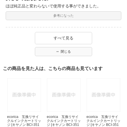
ほぼ純正品と変わらないで使用する事ができました。
参考になった
すべて見る
閉じる
この商品を見た人は、こちらの商品も見ています
ecorica 互換リサイ
ecorica 互換リサイ
ecorica 互換リサイ
クルインクカートリッ
クルインクカートリッ
クルインクカートリッ
ジ [キヤノン BCI-351
ジ [キヤノン BCI-351
ジ [キヤノン BCI-351