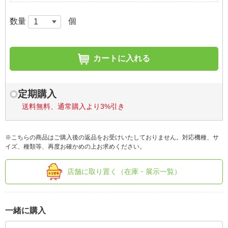
数量
個
カートに入れる
定期購入
送料無料、通常購入より3%引き
※こちらの商品はご購入後の返品をお受けいたしておりません。対応機種、サ
イズ、種類等、再度お確かめの上お求めください。
店舗に取り置く（在庫・展示一覧）
一緒に購入