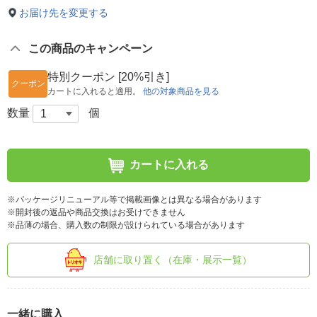
お届け先を変更する
この商品のキャンペーン
特別クーポン [20%引き]
クーポン
カートに入れると適用。
他の対象商品を見る
数量
個
カートに入れる
※パッケージリニューアル等で掲載画像とは異なる場合があります
※開封後の返品や商品交換はお受けできません
※品薄の場合、購入数の制限が設けられている場合があります
店舗に取り置く（在庫・展示一覧）
一緒に購入