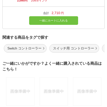
2,080円
208ポイント
2,710
合計
円
一緒にカートに入れる
関連する商品をタグで探す
Switch コントローラー
スイッチ用 コントローラー
ご一緒にいかがですか？よく一緒に購入されている商品は
こちら！