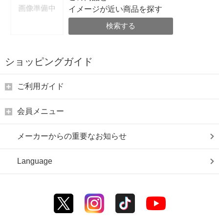
イメージが近い商品を探す
検索する
ショッピングガイド
ご利用ガイド
会員メニュー
メーカーからの重要なお知らせ
Language