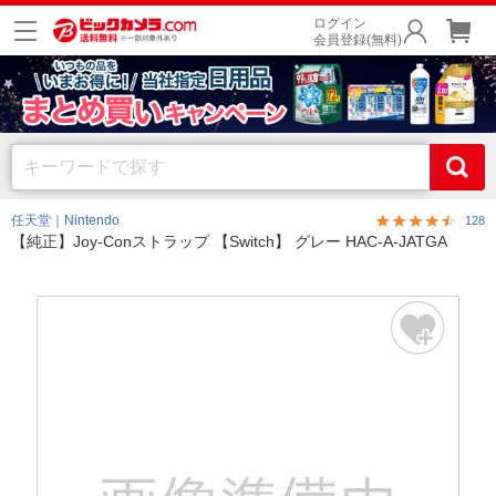
ログイン
会員登録(無料)
任天堂｜Nintendo
128
【純正】Joy-Conストラップ 【Switch】 グレー HAC-A-JATGA