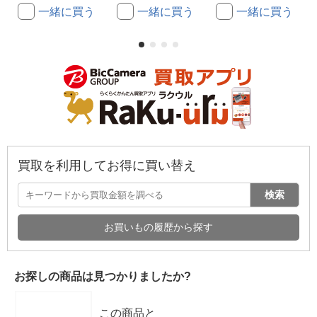
一緒に買う
一緒に買う
一緒に買う
買取を利用してお得に買い替え
検索
お買いもの履歴から探す
お探しの商品は見つかりましたか?
この商品と