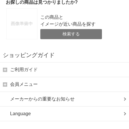
お探しの商品は見つかりましたか?
この商品と
イメージが近い商品を探す
検索する
ショッピングガイド
ご利用ガイド
会員メニュー
メーカーからの重要なお知らせ
Language