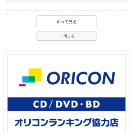
すべて見る
閉じる