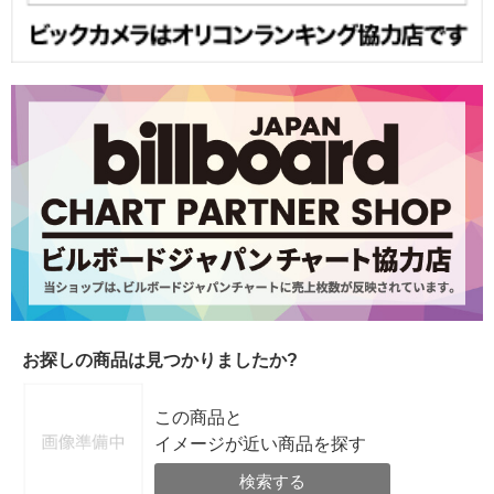
お探しの商品は見つかりましたか?
この商品と
イメージが近い商品を探す
検索する