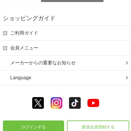
ショッピングガイド
ご利用ガイド
会員メニュー
メーカーからの重要なお知らせ
Language
ログインする
新規会員登録する