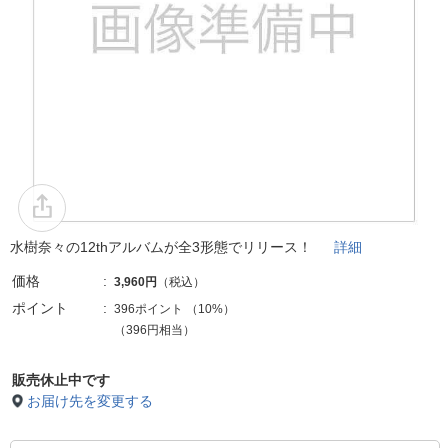
水樹奈々の12thアルバムが全3形態でリリース！
詳細
価格
3,960円
（税込）
ポイント
396ポイント
（
10%
）
（396円相当）
販売休止中です
お届け先を変更する