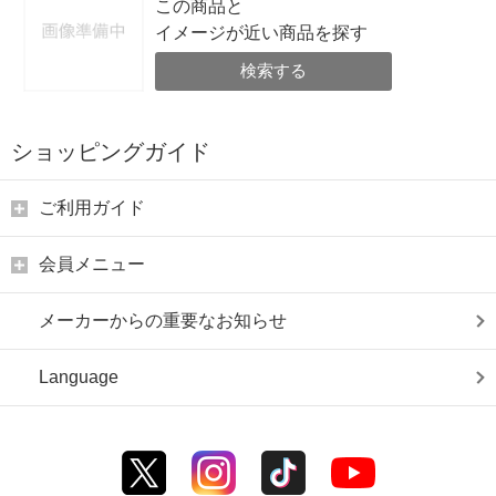
この商品と
イメージが近い商品を探す
検索する
ショッピングガイド
ご利用ガイド
会員メニュー
メーカーからの重要なお知らせ
Language