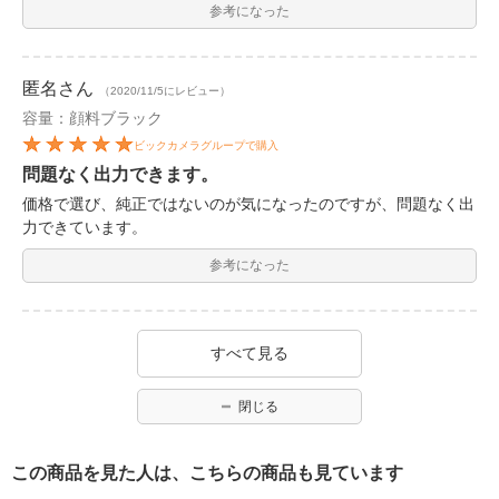
参考になった
匿名
さん
（2020/11/5にレビュー）
容量：顔料ブラック
ビックカメラグループで購入
問題なく出力できます。
価格で選び、純正ではないのが気になったのですが、問題なく出
力できています。
参考になった
すべて見る
閉じる
この商品を見た人は、こちらの商品も見ています