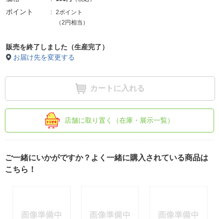
ポイント
2ポイント
（2円相当）
販売を終了しました（生産完了）
お届け先を変更する
カートに入れる
店舗に取り置く（在庫・展示一覧）
ご一緒にいかがですか？よく一緒に購入されている商品は
こちら！