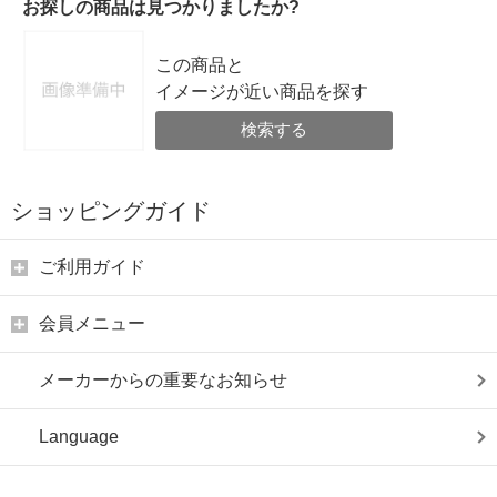
お探しの商品は見つかりましたか?
この商品と
イメージが近い商品を探す
検索する
ショッピングガイド
ご利用ガイド
会員メニュー
メーカーからの重要なお知らせ
Language