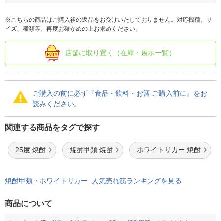
※こちらの商品はご購入後の返品をお受けいたしておりません。対応機種、サ
イズ、種類等、再度お確かめの上お求めください。
店舗に取り置く（在庫・展示一覧）
ご購入の前に必ず『食品・飲料・お酒 ご購入前に』をお
読みください。
関連する商品をタグで探す
25度 焼酎
焼酎甲類 焼酎
ホワイトリカー 焼酎
焼酎甲類・ホワイトリカー 人気売れ筋ランキングを見る
商品について