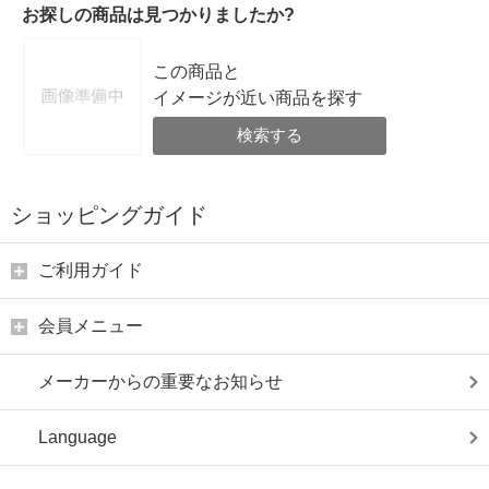
お探しの商品は見つかりましたか?
この商品と
イメージが近い商品を探す
検索する
ショッピングガイド
ご利用ガイド
会員メニュー
メーカーからの重要なお知らせ
Language