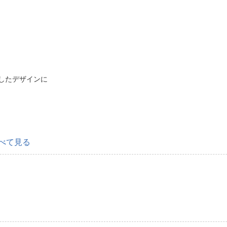
したデザインに
べて見る