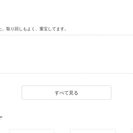
た。取り回しもよく、重宝してます。
すべて見る
す