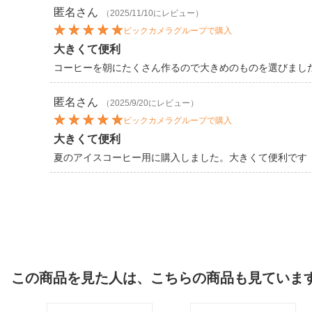
匿名
さん
（2025/11/10にレビュー）
ビックカメラグループで購入
大きくて便利
コーヒーを朝にたくさん作るので大きめのものを選びまし
匿名
さん
（2025/9/20にレビュー）
ビックカメラグループで購入
大きくて便利
夏のアイスコーヒー用に購入しました。大きくて便利です
この商品を見た人は、こちらの商品も見ていま