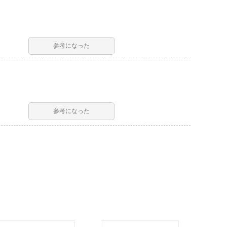
参考になった
参考になった