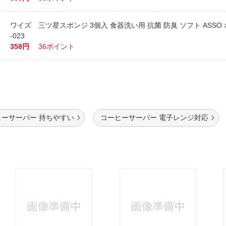
ワイズ 三ツ星スポンジ 3個入 食器洗い用 抗菌 防臭 ソフト ASSO 
-023
358円
36ポイント
ヒーサーバー 持ちやすい
コーヒーサーバー 電子レンジ対応