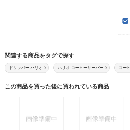
関連する商品をタグで探す
ドリッパー ハリオ
ハリオ コーヒーサーバー
コー
この商品を買った後に買われている商品