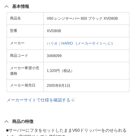
基本情報
商品名
V60 レンジサーバー 800 ブラック XVD80B
型番
XVD80B
メーカー
ハリオ｜HARIO
（
メーカーサイトへ
）
商品コード
3468099
メーカー希望小売
1,320円（税込）
価格
メーカー発売日
2005年8月1日
メーカーサイトで仕様を確認する
商品の特徴
■サーバーにフタをセットしたままV60ドリッパーをのせられる