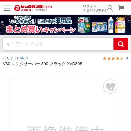
ログイン
会員登録(無料)
ハリオ｜HARIO
4
V60 レンジサーバー 800 ブラック XVD80B