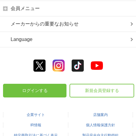
会員メニュー
メーカーからの重要なお知らせ
Language
ログインする
新規会員登録する
企業サイト
店舗案内
IR情報
個人情報保護方針
特定商取引法に基づく表示
製品安全自主行動指針