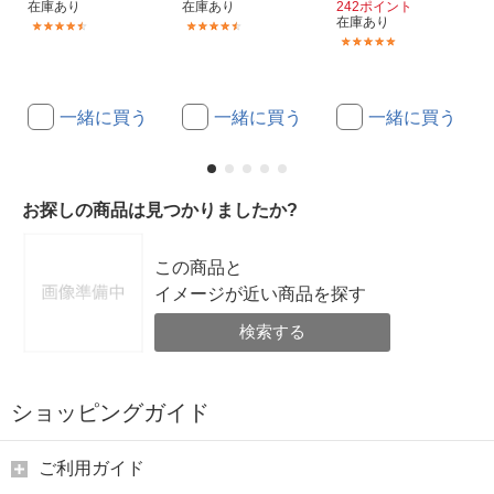
在庫あり
在庫あり
242ポイント
在庫あり
(18)
(13)
(1)
一緒に買う
一緒に買う
一緒に買う
お探しの商品は見つかりましたか?
この商品と
イメージが近い商品を探す
検索する
ショッピングガイド
ご利用ガイド