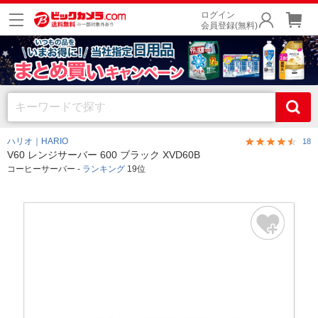
ログイン
会員登録(無料)
ハリオ｜HARIO
18
V60 レンジサーバー 600 ブラック XVD60B
コーヒーサーバー -
ランキング
19位