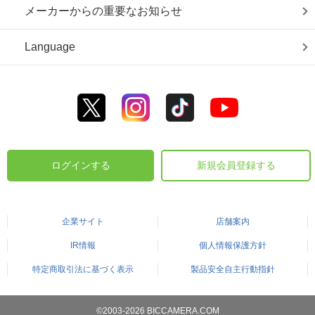
メーカーからの重要なお知らせ
Language
ログインする
新規会員登録する
企業サイト
店舗案内
IR情報
個人情報保護方針
特定商取引法に基づく表示
製品安全自主行動指針
©2003-2026 BICCAMERA.COM