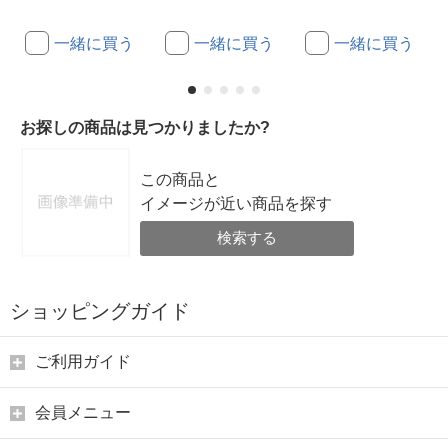
一緒に買う
一緒に買う
一緒に買う
お探しの商品は見つかりましたか?
この商品と
イメージが近い商品を探す
検索する
ショッピングガイド
ご利用ガイド
会員メニュー