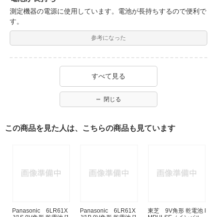
測定機器の電源に使用しています。電池が長持ちするので便利で
す。
参考になった
すべて見る
閉じる
この商品を見た人は、こちらの商品も見ています
Panasonic 6LR61X
Panasonic 6LR61X
東芝 9V角形 乾電池 I