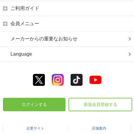
ご利用ガイド
会員メニュー
メーカーからの重要なお知らせ
Language
ログインする
新規会員登録する
企業サイト
店舗案内