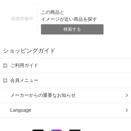
この商品と
イメージが近い商品を探す
検索する
ショッピングガイド
ご利用ガイド
会員メニュー
メーカーからの重要なお知らせ
Language