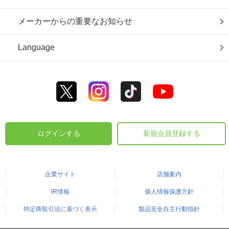
メーカーからの重要なお知らせ
Language
ログインする
新規会員登録する
企業サイト
店舗案内
IR情報
個人情報保護方針
特定商取引法に基づく表示
製品安全自主行動指針