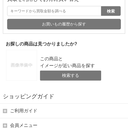
検索
お買いもの履歴から探す
お探しの商品は見つかりましたか?
この商品と
イメージが近い商品を探す
検索する
ショッピングガイド
ご利用ガイド
会員メニュー