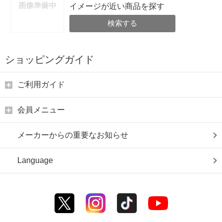
イメージが近い商品を探す
検索する
ショッピングガイド
ご利用ガイド
会員メニュー
メーカーからの重要なお知らせ
Language