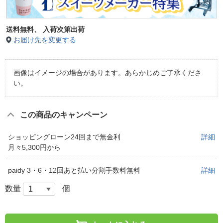
送料無料、
入荷次第出荷
お届け先を変更する
画像はイメージの場合があります。あらかじめご了承くださ
い。
この商品のキャンペーン
ショッピングローン24回まで無金利
詳細
月々5,300円から
paidy 3・6・12回あと払い分割手数料無料
詳細
数量
個