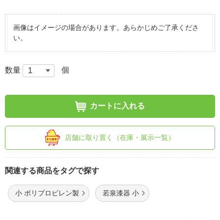
画像はイメージの場合があります。あらかじめご了承くださ
い。
数量
個
カートに入れる
店舗に取り置く（在庫・展示一覧）
関連する商品をタグで探す
小 ポリプロピレン製
若泉漆器 小