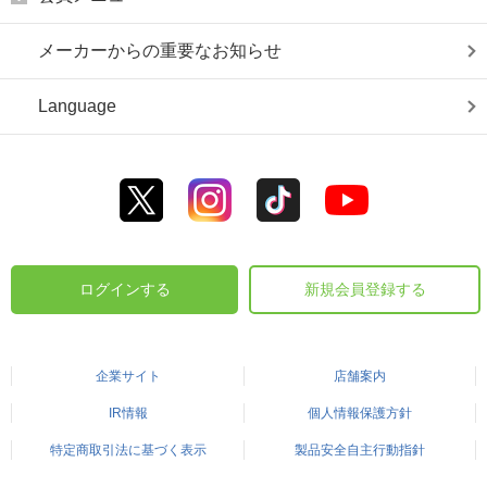
メーカーからの重要なお知らせ
Language
ログインする
新規会員登録する
企業サイト
店舗案内
IR情報
個人情報保護方針
特定商取引法に基づく表示
製品安全自主行動指針