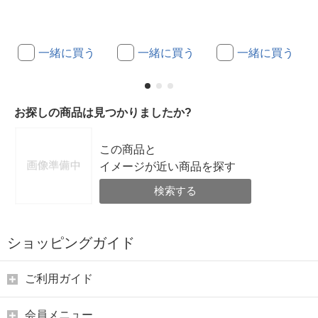
一緒に買う
一緒に買う
一緒に買う
お探しの商品は見つかりましたか?
この商品と
イメージが近い商品を探す
検索する
ショッピングガイド
ご利用ガイド
会員メニュー