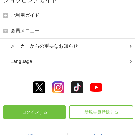
ショッピングガイド
ご利用ガイド
会員メニュー
メーカーからの重要なお知らせ
Language
ログインする
新規会員登録する