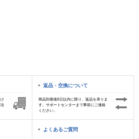
返品・交換について
届け
商品到着後8日以内に限り、返品を承りま
方法
す。サポートセンターまで事前にご連絡
ください。
よくあるご質問