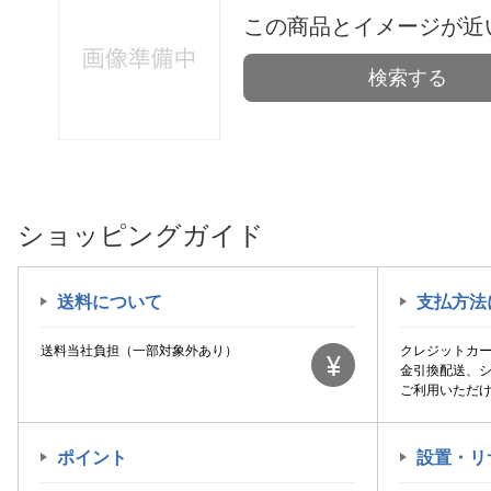
この商品とイメージが近
検索する
ショッピングガイド
送料について
支払方法
送料当社負担（一部対象外あり）
クレジットカ
金引換配送、
ご利用いただ
ポイント
設置・リ