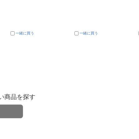
一緒に買う
一緒に買う
い商品を探す