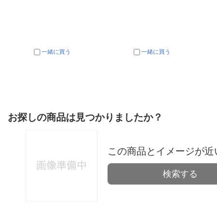
一緒に買う
一緒に買う
お探しの商品は見つかりましたか？
この商品とイメージが近
検索する