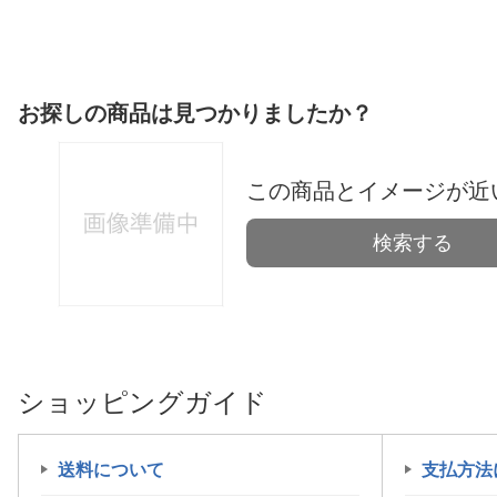
お探しの商品は見つかりましたか？
この商品とイメージが近
検索する
ショッピングガイド
送料について
支払方法