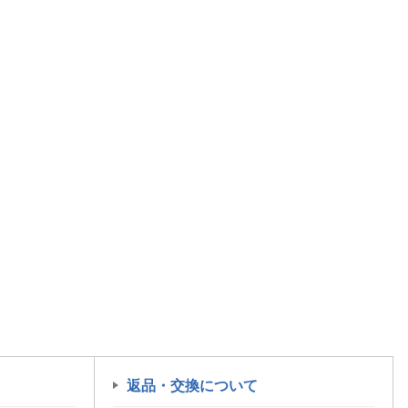
返品・交換について