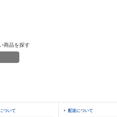
い商品を探す
について
配送について