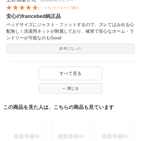
（2022/6/29にレビュー）
ビックカメラグループで購入
安心のfrancebed純正品
ベッドサイズにジャスト・フィットするので、ズレてはみ出る心
配無し！洗濯用ネットが附属しており、確実で安心なホーム・ラ
ンドリーが可能なのもGood
参考になった
すべて見る
閉じる
この商品を見た人は、こちらの商品も見ています