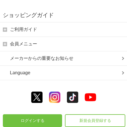
ショッピングガイド
ご利用ガイド
会員メニュー
メーカーからの重要なお知らせ
Language
ログインする
新規会員登録する