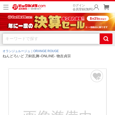
ログイン
会員登録(無料)
オランジュルージュ｜ORANGE ROUGE
ねんどろいど 刀剣乱舞-ONLINE- 物吉貞宗