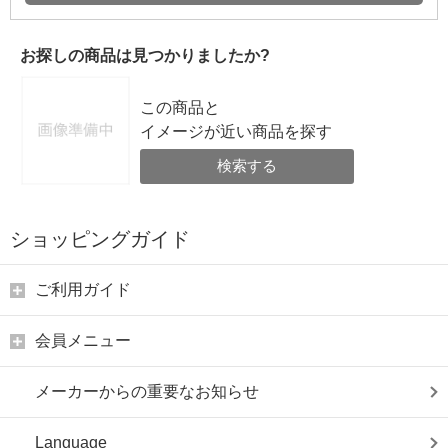
お探しの商品は見つかりましたか?
この商品と
イメージが近い商品を探す
検索する
ショッピングガイド
ご利用ガイド
会員メニュー
メーカーからの重要なお知らせ
Language