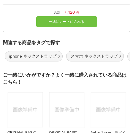
7,420
合計
円
一緒にカートに入れる
関連する商品をタグで探す
iphone ネックストラップ
スマホ ネックストラップ
ご一緒にいかがですか？よく一緒に購入されている商品は
こちら！
ORIGINAL BASIC
ORIGINAL BASIC
Anker Japan モバイ