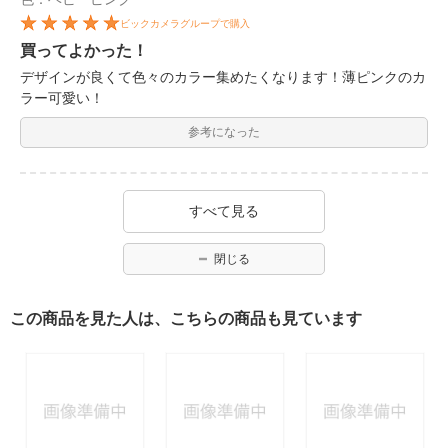
ビックカメラグループで購入
買ってよかった！
デザインが良くて色々のカラー集めたくなります！薄ピンクのカ
ラー可愛い！
参考になった
すべて見る
閉じる
この商品を見た人は、こちらの商品も見ています