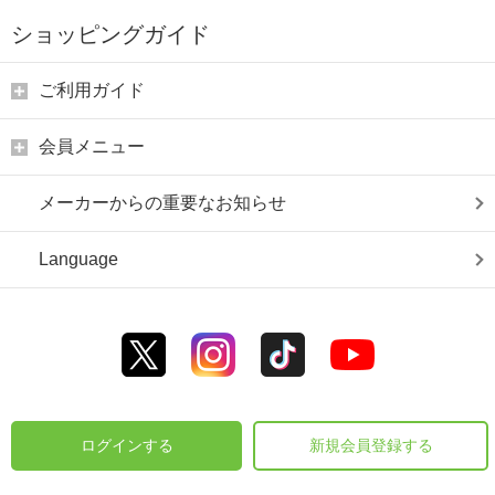
ショッピングガイド
ご利用ガイド
会員メニュー
メーカーからの重要なお知らせ
Language
ログインする
新規会員登録する