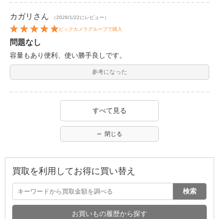
カガリ
さん
（2026/1/22にレビュー）
ビックカメラグループで購入
問題なし
容量もあり便利、使い勝手良しです。
参考になった
すべて見る
閉じる
買取を利用してお得に買い替え
検索
お買いもの履歴から探す