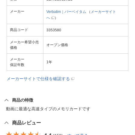
メーカー
Verbatim｜バーベイタム
（
メーカーサイト
へ
）
商品コード
3353580
メーカー希望小売
オープン価格
価格
メーカー
1年
保証年数
メーカーサイトで仕様を確認する
商品の特徴
動画に最適な高速タイプのメモリカードです
商品レビュー