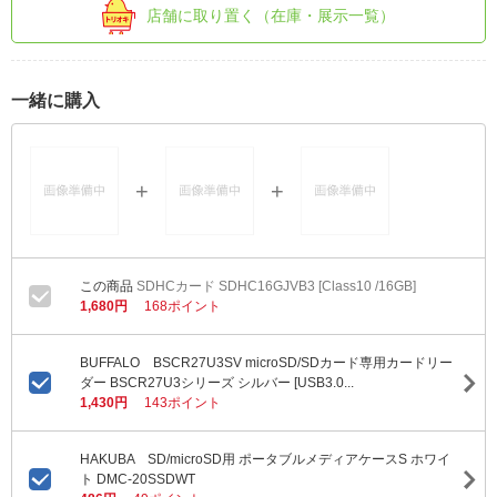
店舗に取り置く（在庫・展示一覧）
一緒に購入
SDHCカード SDHC16GJVB3 [Class10 /16GB]
1,680円
168ポイント
BUFFALO BSCR27U3SV microSD/SDカード専用カードリー
ダー BSCR27U3シリーズ シルバー [USB3.0...
1,430円
143ポイント
HAKUBA SD/microSD用 ポータブルメディアケースS ホワイ
ト DMC-20SSDWT