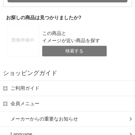
お探しの商品は見つかりましたか?
この商品と
イメージが近い商品を探す
検索する
ショッピングガイド
ご利用ガイド
会員メニュー
メーカーからの重要なお知らせ
Language