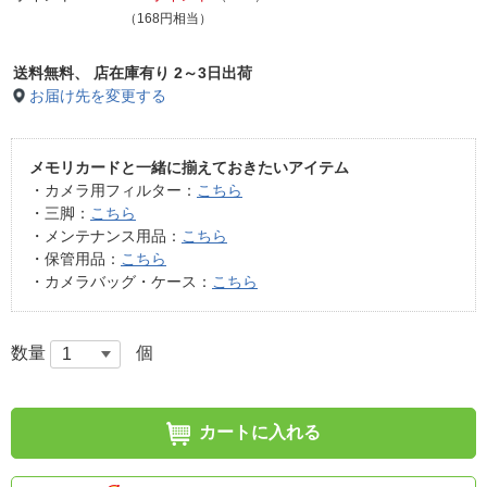
（168円相当）
送料無料、
店在庫有り 2～3日出荷
お届け先を変更する
メモリカードと一緒に揃えておきたいアイテム
・カメラ用フィルター：
こちら
・三脚：
こちら
・メンテナンス用品：
こちら
・保管用品：
こちら
・カメラバッグ・ケース：
こちら
数量
個
カートに入れる