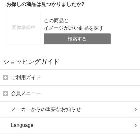
お探しの商品は見つかりましたか?
この商品と
イメージが近い商品を探す
検索する
ショッピングガイド
ご利用ガイド
会員メニュー
メーカーからの重要なお知らせ
Language