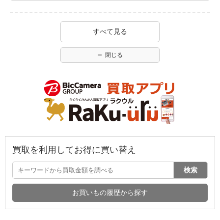
すべて見る
閉じる
買取を利用してお得に買い替え
検索
お買いもの履歴から探す