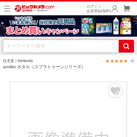
ログイン
会員登録(無料)
任天堂｜Nintendo
28
amiibo ホタル（スプラトゥーンシリーズ）