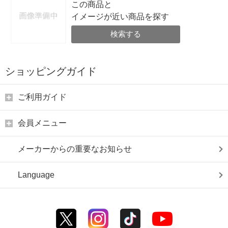
この商品と
イメージが近い商品を探す
検索する
ショッピングガイド
ご利用ガイド
会員メニュー
メーカーからの重要なお知らせ
Language