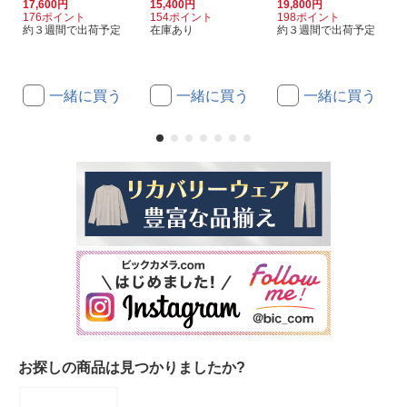
17,600円
15,400円
19,800円
176ポイント
154ポイント
198ポイント
約３週間で出荷予定
在庫あり
約３週間で出荷予定
一緒に買う
一緒に買う
一緒に買う
お探しの商品は見つかりましたか?