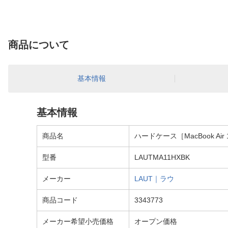
商品について
基本情報
基本情報
商品名
ハードケース［MacBook Air
型番
LAUTMA11HXBK
メーカー
LAUT｜ラウ
商品コード
3343773
メーカー希望小売価格
オープン価格