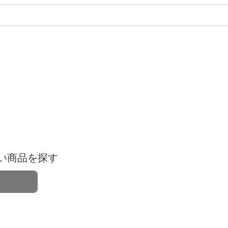
い商品を探す