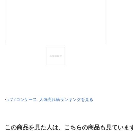
ほしいもの
お知らせ
パソコンケース 人気売れ筋ランキングを見る
この商品を見た人は、こちらの商品も見ていま