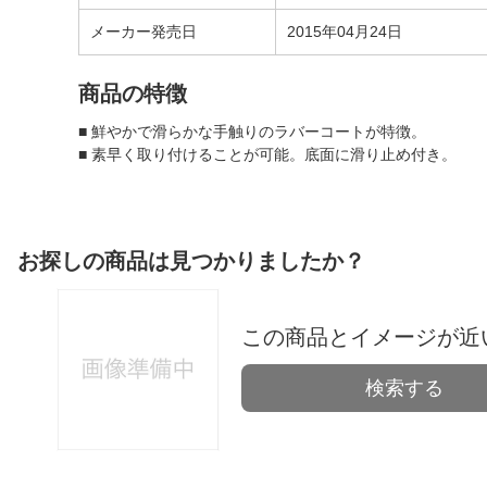
メーカー発売日
2015年04月24日
商品の特徴
■ 鮮やかで滑らかな手触りのラバーコートが特徴。
■ 素早く取り付けることが可能。底面に滑り止め付き。
お探しの商品は見つかりましたか？
この商品とイメージが近
検索する