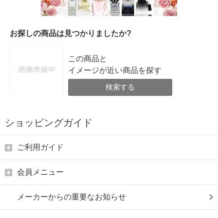
お探しの商品は見つかりましたか?
この商品と
イメージが近い商品を探す
検索する
ショッピングガイド
ご利用ガイド
会員メニュー
メーカーからの重要なお知らせ