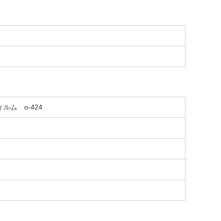
ルム o-424