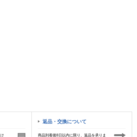
返品・交換について
届け
商品到着後8日以内に限り、返品を承りま