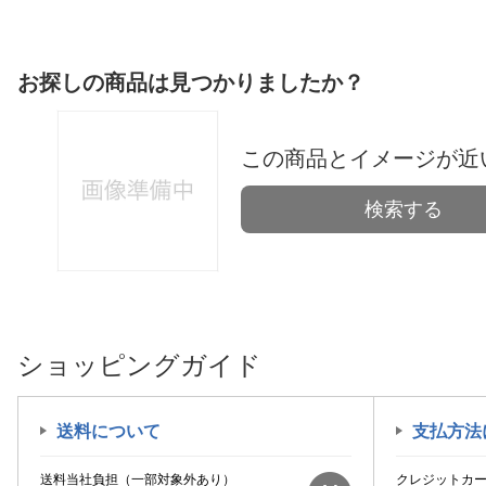
お探しの商品は見つかりましたか？
この商品とイメージが近
検索する
ショッピングガイド
送料について
支払方法
送料当社負担（一部対象外あり）
クレジットカ