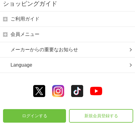
ショッピングガイド
ご利用ガイド
会員メニュー
メーカーからの重要なお知らせ
Language
ログインする
新規会員登録する