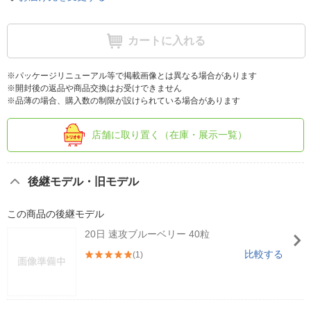
カートに入れる
※パッケージリニューアル等で掲載画像とは異なる場合があります
※開封後の返品や商品交換はお受けできません
※品薄の場合、購入数の制限が設けられている場合があります
店舗に取り置く（在庫・展示一覧）
後継モデル・旧モデル
この商品の後継モデル
20日 速攻ブルーベリー 40粒
比較する
(1)