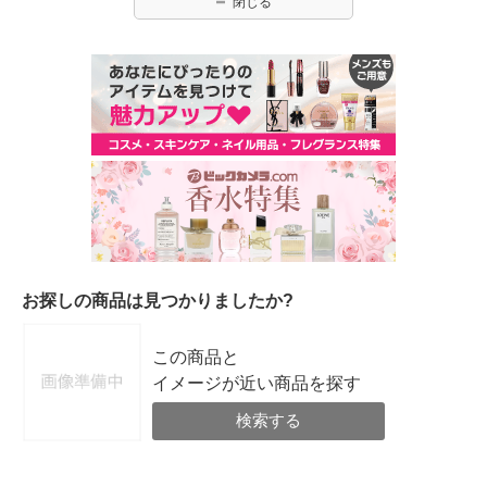
閉じる
お探しの商品は見つかりましたか?
この商品と
イメージが近い商品を探す
検索する