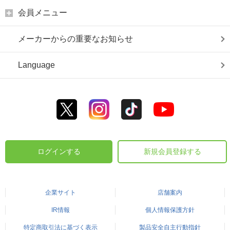
会員メニュー
メーカーからの重要なお知らせ
Language
ログインする
新規会員登録する
企業サイト
店舗案内
IR情報
個人情報保護方針
特定商取引法に基づく表示
製品安全自主行動指針