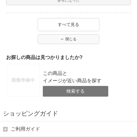
参考になった
すべて見る
閉じる
お探しの商品は見つかりましたか?
この商品と
イメージが近い商品を探す
検索する
ショッピングガイド
ご利用ガイド