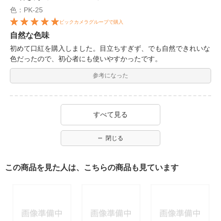
色：PK-25
ビックカメラグループで購入
自然な色味
初めて口紅を購入しました。目立ちすぎず、でも自然できれいな
色だったので、初心者にも使いやすかったです。
参考になった
すべて見る
閉じる
この商品を見た人は、こちらの商品も見ています