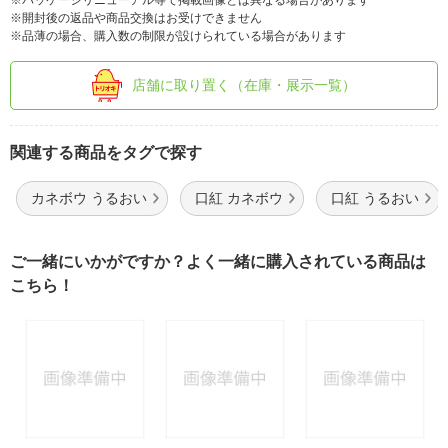
※パッケージリニューアル等で掲載画像とは異なる場合があります
※開封後の返品や商品交換はお受けできません
※品薄の場合、購入数の制限が設けられている場合があります
店舗に取り置く（在庫・展示一覧）
関連する商品をタグで探す
カネボウ うるおい
口紅 カネボウ
口紅 うるおい
ご一緒にいかがですか？よく一緒に購入されている商品は
こちら！