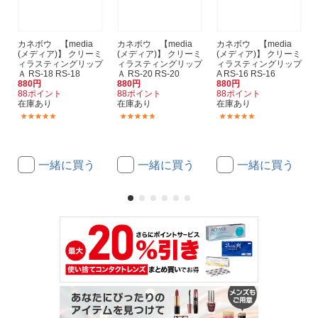
カネボウ 【media
カネボウ 【media
カネボウ 【media
(メディア)】 クリーミ
(メディア)】 クリーミ
(メディア)】 クリーミ
ィラスティングリップ
ィラスティングリップ
ィラスティングリップ
Ａ RS-18 RS-18
Ａ RS-20 RS-20
A RS-16 RS-16
880円
880円
880円
88ポイント
88ポイント
88ポイント
在庫あり
在庫あり
在庫あり
(7)
(7)
(7)
一緒に買う
一緒に買う
一緒に買う