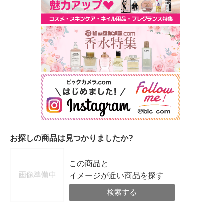
お探しの商品は見つかりましたか?
この商品と
イメージが近い商品を探す
検索する