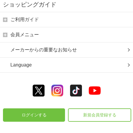
ショッピングガイド
ご利用ガイド
会員メニュー
メーカーからの重要なお知らせ
Language
ログインする
新規会員登録する