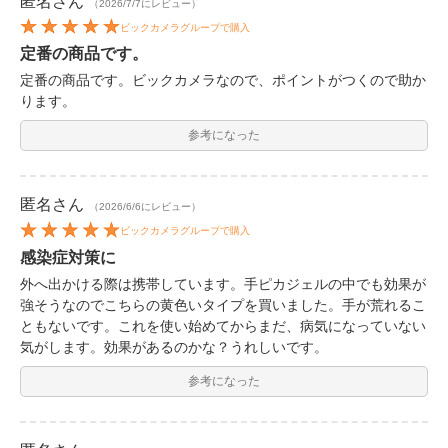
匿名
さん
（2026/7/7にレビュー）
ビックカメラグループで購入
定番の商品です。
定番の商品です。ビックカメラなので、ポイントがつくので助か
ります。
参考になった
匿名
さん
（2026/6/6にレビュー）
ビックカメラグループで購入
感染症対策に
外へ出かける際は携帯しています。手ピカジェルの中でも効果が
強そうなのでこちらの黄色いタイプを買いました。手が荒れるこ
ともないです。これを使い始めてからまだ、病気になっていない
気がします。効果があるのかな？うれしいです。
参考になった