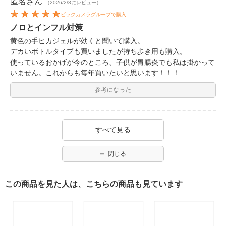
匿名
さん
（2026/2/8にレビュー）
ビックカメラグループで購入
ノロとインフル対策
黄色の手ピカジェルが効くと聞いて購入。
デカいボトルタイプも買いましたが持ち歩き用も購入。
使っているおかげが今のところ、子供が胃腸炎でも私は掛かって
いません。これからも毎年買いたいと思います！！！
参考になった
すべて見る
閉じる
この商品を見た人は、こちらの商品も見ています