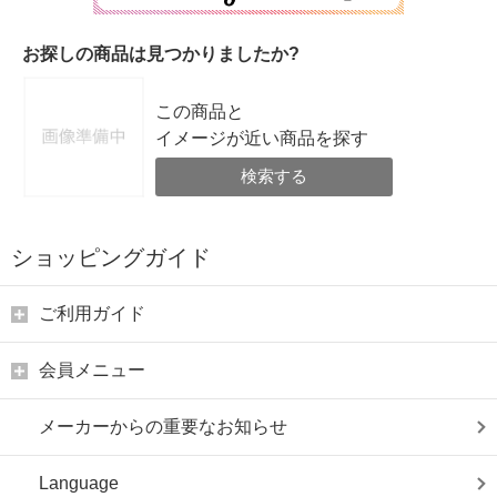
お探しの商品は見つかりましたか?
この商品と
イメージが近い商品を探す
検索する
ショッピングガイド
ご利用ガイド
会員メニュー
メーカーからの重要なお知らせ
Language