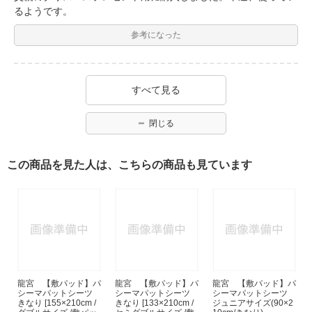
るようです。
参考になった
すべて見る
閉じる
この商品を見た人は、こちらの商品も見ています
龍宮 【敷パッド】パ
龍宮 【敷パッド】パ
龍宮 【敷パッド】パ
シーマパットシーツ
シーマパットシーツ
シーマパットシーツ
きなり [155×210cm /
きなり [133×210cm /
ジュニアサイズ(90×2