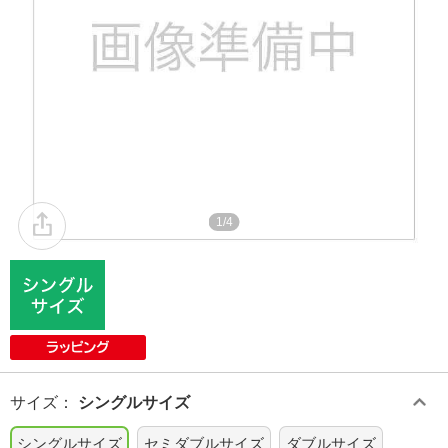
1/4
サイズ
：
シングルサイズ
シングルサイズ
セミダブルサイズ
ダブルサイズ