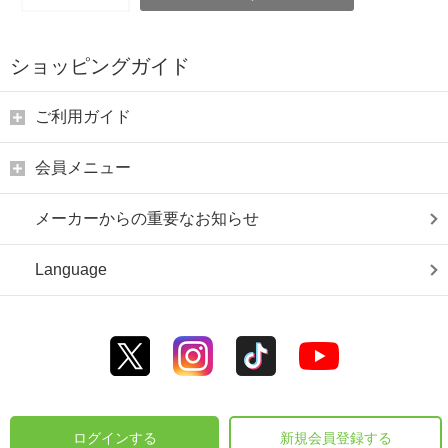
ショッピングガイド
ご利用ガイド
会員メニュー
メーカーからの重要なお知らせ
Language
ログインする
新規会員登録する