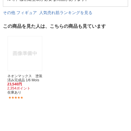
その他 フィギュア 人気売れ筋ランキングを見る
この商品を見た人は、こちらの商品も見ています
ネオンマックス 塗装
済み完成品 1/6 Mois
23,540円
2,354ポイント
在庫あり
(2)