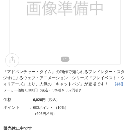
1/5
『アドベンチャー・タイム』の制作で知られるフレドレター・スタ
ジオによるウェブ・アニメーション・シリーズ『ブレイベスト・ウ
ォリアーズ』より、人気の「キャットバグ」が登場です！
詳細
メーカー価格 6,380円（税込） 5%引き 352円引き
価格
6,028円
（税込）
ポイント
603ポイント
（
10%
）
（603円相当）
販売休止中です