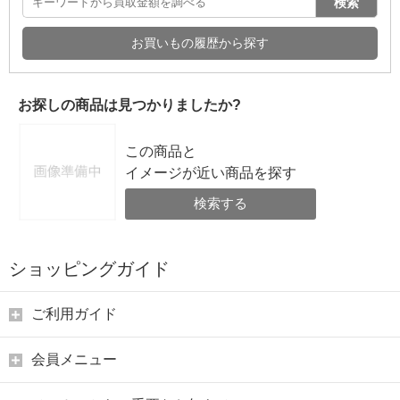
検索
お買いもの履歴から探す
お探しの商品は見つかりましたか?
この商品と
イメージが近い商品を探す
検索する
ショッピングガイド
ご利用ガイド
会員メニュー