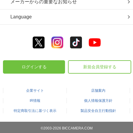
メーカーからの重要なお知らせ
Language
ログインする
新規会員登録する
企業サイト
店舗案内
IR情報
個人情報保護方針
特定商取引法に基づく表示
製品安全自主行動指針
©2003-2026 BICCAMERA.COM