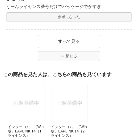
うーんライセンス番号だけでパッケージでかすぎ
参考になった
すべて見る
閉じる
この商品を見た人は、こちらの商品も見ています
インターコム 〔Win
インターコム 〔Win
版〕LAPLINK 14（1
版〕LAPLINK 14（2
ライセンス）
ライセンス）