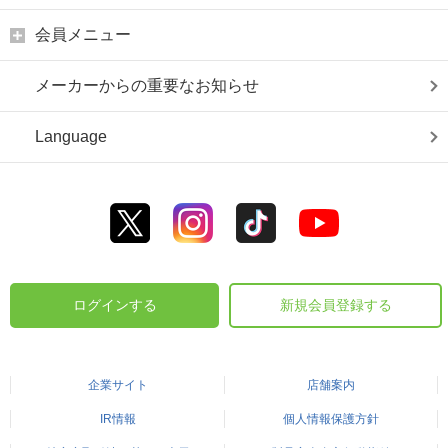
会員メニュー
メーカーからの重要なお知らせ
Language
ログインする
新規会員登録する
企業サイト
店舗案内
IR情報
個人情報保護方針