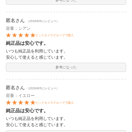
匿名
さん
（2026/8/5にレビュー）
容量：シアン
ビックカメラグループで購入
純正品は安心です。
いつも純正品を利用しています。
安心して使えると感じています。
参考になった
匿名
さん
（2026/8/5にレビュー）
容量：イエロー
ビックカメラグループで購入
純正品は安心です。
いつも純正品を利用しています。
安心して使えると感じています。