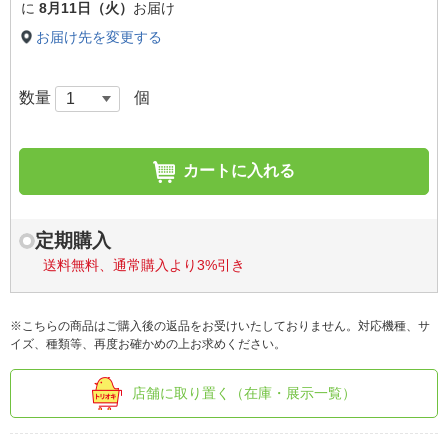
に
8月11日（火）
お届け
お届け先を変更する
数量
個
カートに入れる
定期購入
送料無料、通常購入より3%引き
※こちらの商品はご購入後の返品をお受けいたしておりません。対応機種、サ
イズ、種類等、再度お確かめの上お求めください。
店舗に取り置く（在庫・展示一覧）