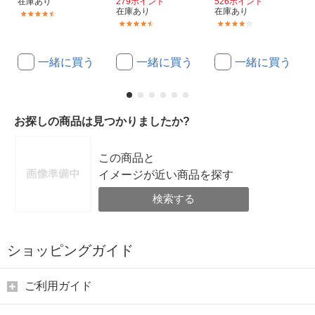
在庫あり
279ポイント
526ポイント
在庫あり
在庫あり
(1273)
(30)
(2)
一緒に買う
一緒に買う
一緒に買う
お探しの商品は見つかりましたか?
この商品と
イメージが近い商品を探す
検索する
ショッピングガイド
ご利用ガイド