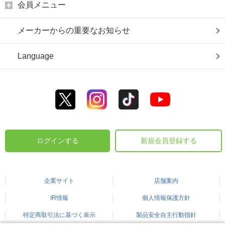
会員メニュー
メーカーからの重要なお知らせ
Language
ログインする
新規会員登録する
企業サイト
店舗案内
IR情報
個人情報保護方針
特定商取引法に基づく表示
製品安全自主行動指針