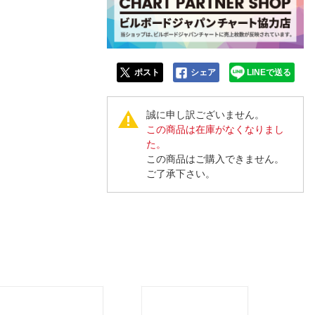
ポスト
シェア
LINEで送る
誠に申し訳ございません。
この商品は在庫がなくなりまし
た。
この商品はご購入できません。
ご了承下さい。