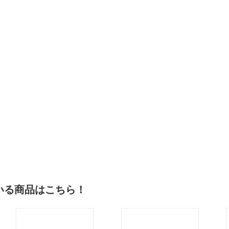
いる商品はこちら！