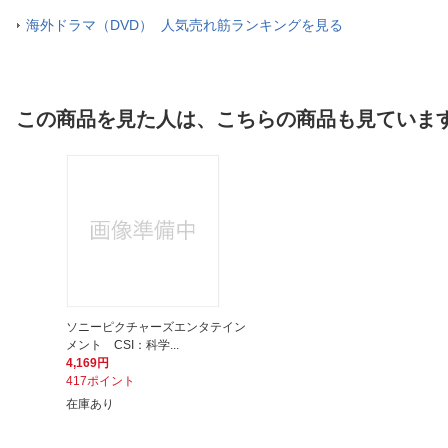
海外ドラマ（DVD） 人気売れ筋ランキングを見る
この商品を見た人は、こちらの商品も見ていま
ソニーピクチャーズエンタテイン
メント CSI：科学...
4,169円
417ポイント
在庫あり