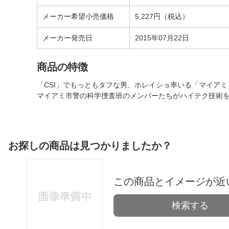
メーカー希望小売価格
5,227円（税込）
メーカー発売日
2015年07月22日
商品の特徴
「CSI」でもっともタフな男、ホレイショ率いる「マイアミ
マイアミ市警の科学捜査班のメンバーたちがハイテク技術
お探しの商品は見つかりましたか？
この商品とイメージが近
検索する