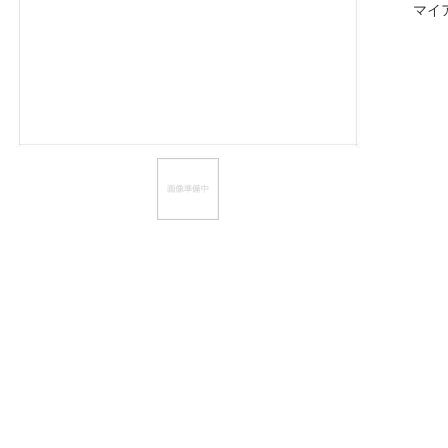
マイ
ほしいもの
お知らせ