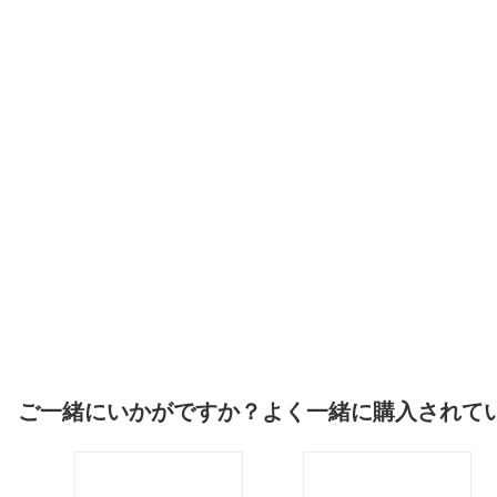
ご一緒にいかがですか？よく一緒に購入されて