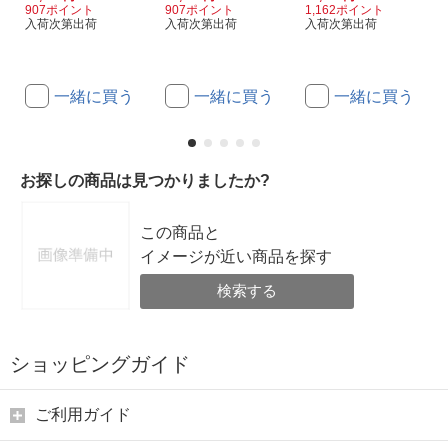
907ポイント
907ポイント
1,162ポイント
入荷次第出荷
入荷次第出荷
入荷次第出荷
一緒に買う
一緒に買う
一緒に買う
お探しの商品は見つかりましたか?
この商品と
イメージが近い商品を探す
検索する
ショッピングガイド
ご利用ガイド