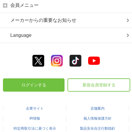
会員メニュー
メーカーからの重要なお知らせ
Language
ログインする
新規会員登録する
企業サイト
店舗案内
IR情報
個人情報保護方針
特定商取引法に基づく表示
製品安全自主行動指針