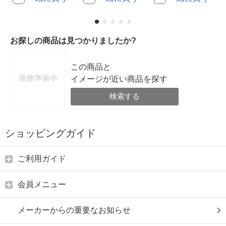
お探しの商品は見つかりましたか?
この商品と
イメージが近い商品を探す
検索する
ショッピングガイド
ご利用ガイド
会員メニュー
メーカーからの重要なお知らせ