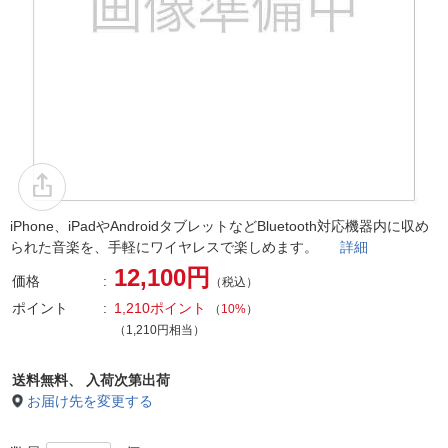
iPhone、iPadやAndroidタブレットなどBluetooth対応機器内に収め
られた音楽を、手軽にワイヤレスで楽しめます。
詳細
12,100円
価格
（税込）
ポイント
1,210ポイント
（
10%
）
（1,210円相当）
送料無料、
入荷次第出荷
お届け先を変更する