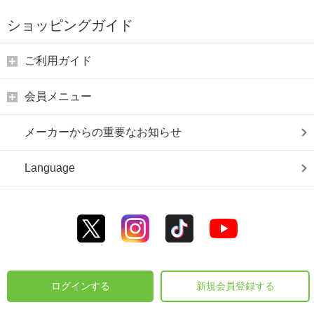
ショッピングガイド
ご利用ガイド
会員メニュー
メーカーからの重要なお知らせ
Language
ログインする
新規会員登録する