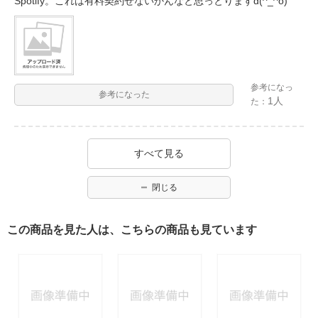
Spotify。これは有料契約せないかんなと思っとりますd(^_^o)
参考になっ
参考になった
1人
た：
すべて見る
閉じる
この商品を見た人は、こちらの商品も見ています