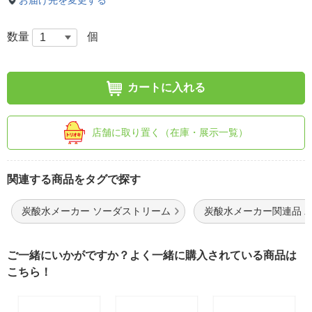
お届け先を変更する
数量
個
カートに入れる
店舗に取り置く（在庫・展示一覧）
関連する商品をタグで探す
炭酸水メーカー ソーダストリーム
炭酸水メーカー関連品 
ご一緒にいかがですか？よく一緒に購入されている商品は
こちら！