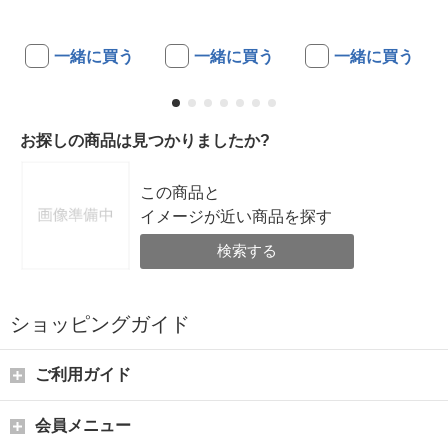
一緒に買う
一緒に買う
一緒に買う
お探しの商品は見つかりましたか?
この商品と
イメージが近い商品を探す
検索する
ショッピングガイド
ご利用ガイド
会員メニュー