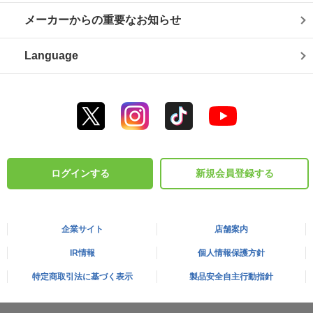
メーカーからの重要なお知らせ
Language
ログインする
新規会員登録する
企業サイト
店舗案内
IR情報
個人情報保護方針
特定商取引法に基づく表示
製品安全自主行動指針