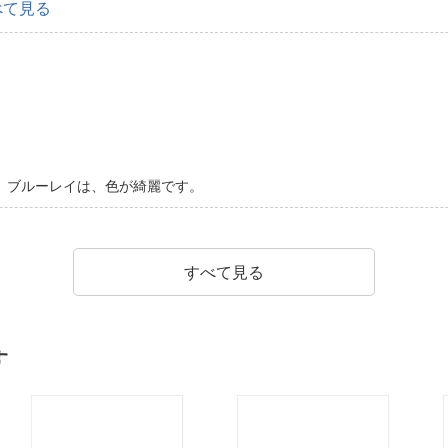
べて見る
、ブルーレイは、色が綺麗です。
すべて見る
す