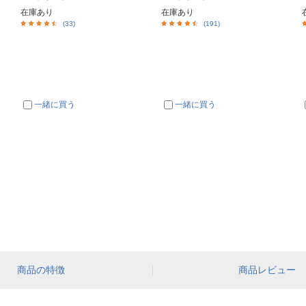
在庫あり
在庫あり
(33)
(191)
一緒に買う
一緒に買う
商品の特徴
商品レビュー