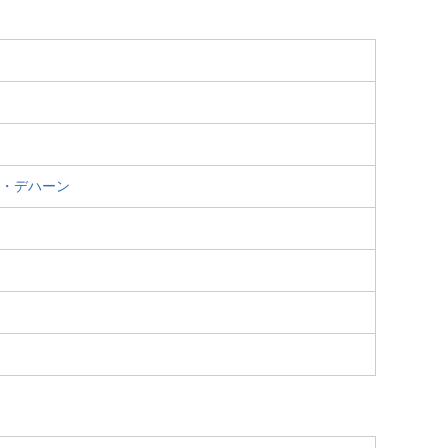
・デハーン