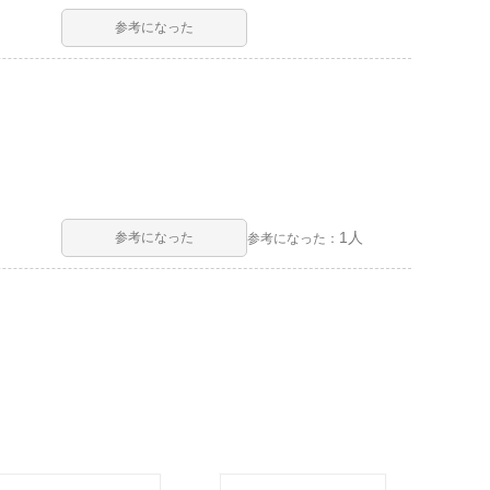
参考になった
1人
参考になった
参考になった：