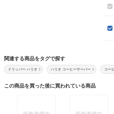
関連する商品をタグで探す
ドリッパー ハリオ
ハリオ コーヒーサーバー
コー
この商品を買った後に買われている商品