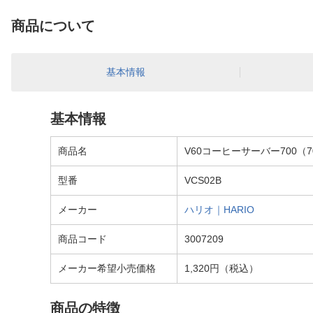
商品について
基本情報
基本情報
商品名
V60コーヒーサーバー700（70
型番
VCS02B
メーカー
ハリオ｜HARIO
商品コード
3007209
メーカー希望小売価格
1,320円（税込）
商品の特徴